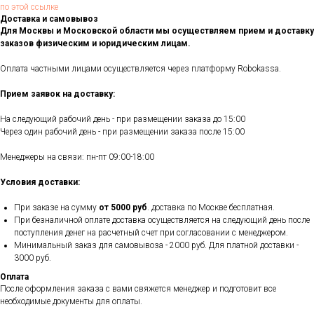
по этой ссылке
Доставка и самовывоз
Для Москвы и Московской области мы осуществляем прием и доставку
заказов физическим и юридическим лицам.
Оплата частными лицами осуществляется через платформу Robokassa.
Прием заявок на доставку:
На следующий рабочий день - при размещении заказа до 15:00
Через один рабочий день - при размещении заказа после 15:00
Менеджеры на связи: пн-пт 09:00-18:00
Условия доставки:
При заказе на сумму
от 5000 руб
. доставка по Москве бесплатная.
При безналичной оплате доставка осуществляется на следующий день после
поступления денег на расчетный счет при согласовании с менеджером.
Минимальный заказ для самовывоза - 2000 руб. Для платной доставки -
3000 руб.
Оплата
После оформления заказа с вами свяжется менеджер и подготовит все
необходимые документы для оплаты.