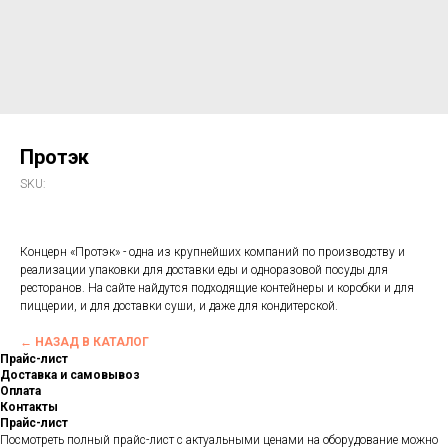
Протэк
SKU:
Концерн «Протэк» - одна из крупнейших компаний по производству и
реализации упаковки для доставки еды и одноразовой посуды для
ресторанов. На сайте найдутся подходящие контейнеры и коробки и для
пиццерии, и для доставки суши, и даже для кондитерской.
← НАЗАД В КАТАЛОГ
Прайс-лист
Доставка и самовывоз
Оплата
Контакты
Прайс-лист
Посмотреть полный прайс-лист с актуальными ценами на оборудование можно