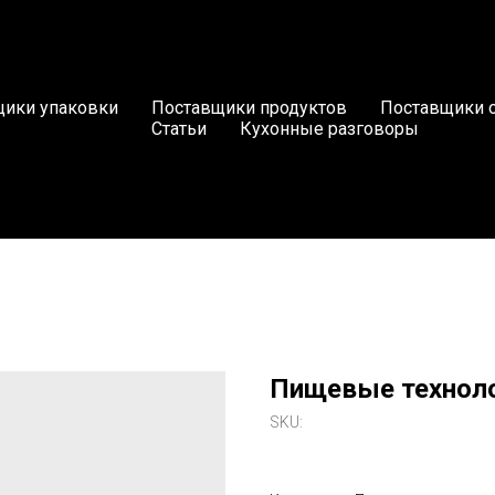
ики упаковки
Поставщики продуктов
Поставщики 
Статьи
Кухонные разговоры
Пищевые технол
SKU: