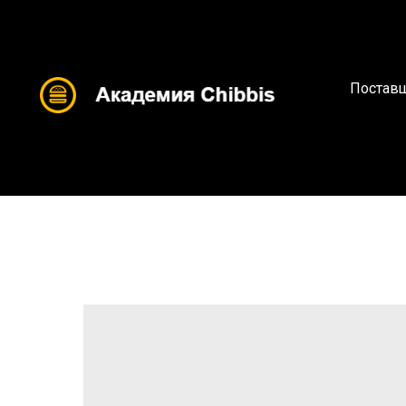
Поставщ