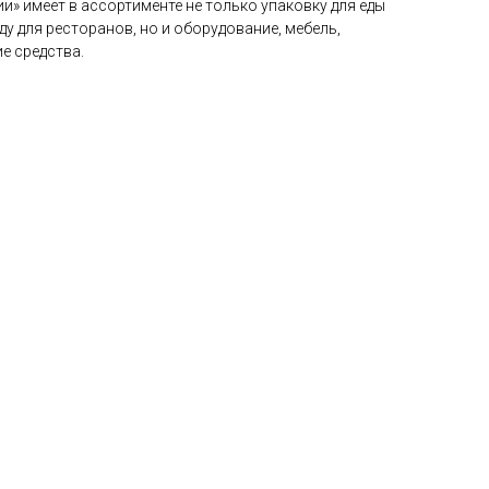
» имеет в ассортименте не только упаковку для еды
у для ресторанов, но и оборудование, мебель,
е средства.