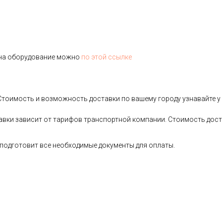
 на оборудование можно
по этой ссылке
тоимость и возможность доставки по вашему городу узнавайте у
вки зависит от тарифов транспортной компании. Стоимость дост
подготовит все необходимые документы для оплаты.