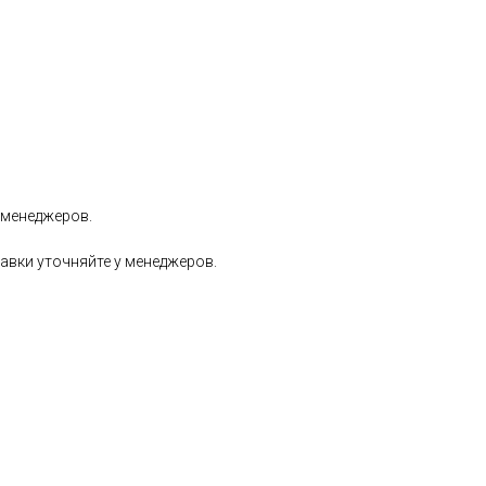
 менеджеров.
авки уточняйте у менеджеров.