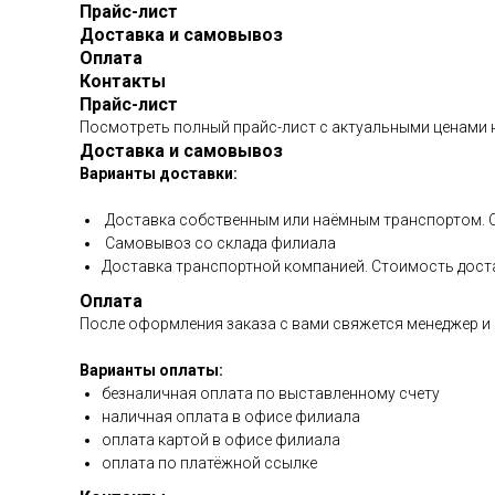
Прайс-лист
Доставка и самовывоз
Оплата
Контакты
Прайс-лист
Посмотреть полный прайс-лист с актуальными ценами
Доставка и самовывоз
Варианты доставки:
Доставка собственным или наёмным транспортом. С
Самовывоз со склада филиала
Доставка транспортной компанией. Стоимость доста
Оплата
После оформления заказа с вами свяжется менеджер и 
Варианты оплаты:
безналичная оплата по выставленному счету
наличная оплата в офисе филиала
оплата картой в офисе филиала
оплата по платёжной ссылке