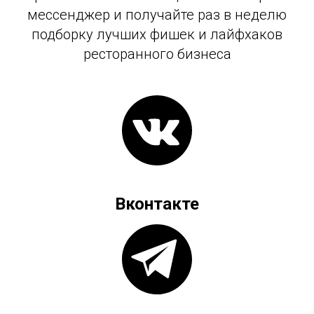
мессенджер и получайте раз в неделю
подборку лучших фишек и лайфхаков
ресторанного бизнеса
Вконтакте