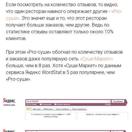
Если посмотреть на количество отзывов, то видно,
что один ресторан намного опережает другие -
«Pro-
суши»
. Это значит еще и то, что этот ресторан
получает больше заказов, чем другие. Ведь по
статистике отзывы оставляют только около 10%
клиентов.
При этом «Pro-суши» обогнал по количеству отзывов
и заказов даже популярную сеть
«Суши Маркет»
больше, чем в 8 раз. Хотя «Суши Маркет» по данным
сервиса Яндекс WordStat в 5 раз популярнее, чем
«Pro-суши».