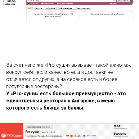
За счет чего же «Pro-суши» вызывает такой ажиотаж
вокруг себя, если качество еды и доставки не
отличается от других, а на сервисе есть и более
популярные рестораны?
У «Pro-суши» есть большое преимущество - это
единственный ресторан в Ангарске, в меню
которого есть блюда за баллы.