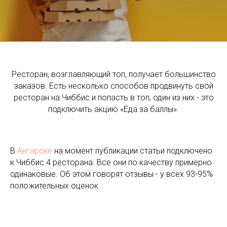
Ресторан, возглавляющий топ, получает большинство
заказов. Есть несколько способов продвинуть свой
ресторан на Чиббис и попасть в топ, один из них - это
подключить акцию «Еда за баллы».
В
Ангарске
на момент публикации статьи подключено
к Чиббис 4 ресторана. Все они по качеству примерно
одинаковые. Об этом говорят отзывы - у всех 93-95%
положительных оценок.