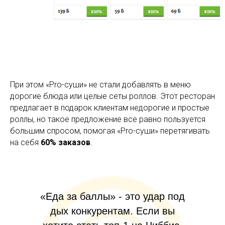
При этом «Pro-суши» не стали добавлять в меню
дорогие блюда или целые сеты роллов. Этот ресторан
предлагает в подарок клиентам недорогие и простые
роллы, но такое предложение все равно пользуется
большим спросом, помогая «Pro-суши» перетягивать
на себя
60% заказов
.
«Еда за баллы» - это удар под
дых конкурентам. Если вы