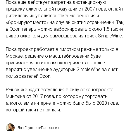
Пока еще действует запрет на дистанционную
продажу алкогольной продукции от 2007 года, онлайн-
ритейлеры ищут альтернативные решения и
«бронируют место» на случай снятия ограничений. Так,
в Ozon теперь можно забронировать около 1,5 тысяч
видов алкоголя для самовывоза из точек SimpleWine.
Пока проект работает в пилотном режиме только в
Москве, решение о масштабировании будет
приниматься по итогам эксперимента: вполне
вероятно увеличение аудитории SimpleWine за счет
пользователей Ozon.
Рынок же ждет вступления в силу законопроекта
Минфина от 2017 года, по которому торговать
алкоголем в интернете можно было бы с 2020 года,
который так и не приняли.
Яна Глушанок-Павловцева