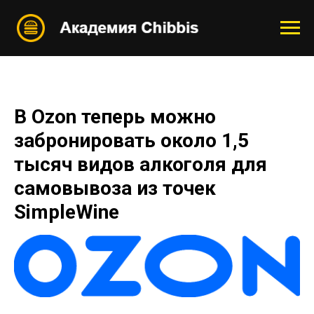
В Ozon теперь можно
забронировать около 1,5
тысяч видов алкоголя для
самовывоза из точек
SimpleWine