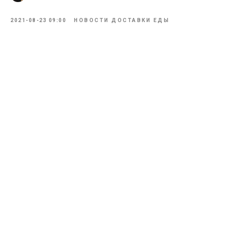
2021-08-23 09:00
НОВОСТИ ДОСТАВКИ ЕДЫ