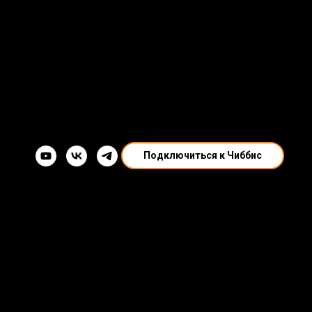
Подключиться к Чиббис