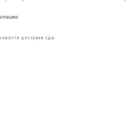
вловцева
НОВОСТИ ДОСТАВКИ ЕДЫ