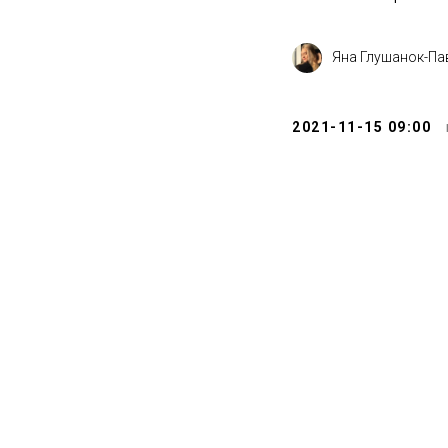
Яна Глушанок-Па
2021-11-15 09:00