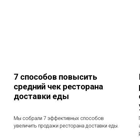
7 способов повысить
средний чек ресторана
доставки еды
Мы собрали 7 эффективных способов
увеличить продажи ресторана доставки еды.