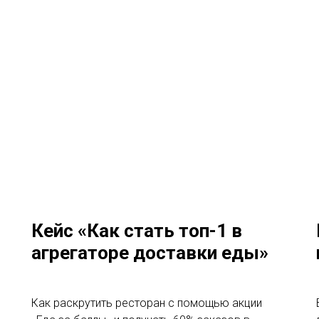
Кейс «Как стать топ-1 в
агрегаторе доставки еды»
Как раскрутить ресторан с помощью акции