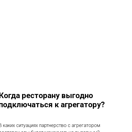
Когда ресторану выгодно
подключаться к агрегатору?
В каких ситуациях партнерство с агрегатором