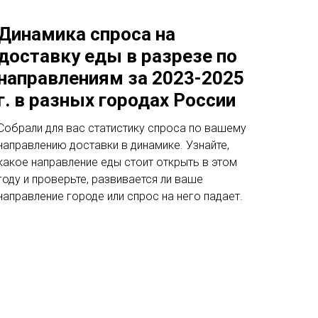
Динамика спроса на
доставку еды в разрезе по
направлениям за 2023-2025
г. в разных городах России
Собрали для вас статистику спроса по вашему
направлению доставки в динамике. Узнайте,
какое направление еды стоит открыть в этом
году и проверьте, развивается ли ваше
направление городе или спрос на него падает.