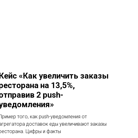
Кейс «Как увеличить заказы
ресторана на 13,5%,
отправив 2 push-
уведомления»
Пример того, как push-уведомления от
агрегатора доставок еды увеличивают заказы
ресторана. Цифры и факты