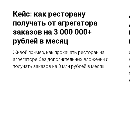
Кейс: как ресторану
получать от агрегатора
заказов на 3 000 000+
рублей в месяц
Живой пример, как прокачать ресторан на
агрегаторе без дополнительных вложений и
получать заказов на 3 млн рублей в месяц