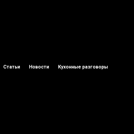
Статьи
Новости
Кухонные разговоры