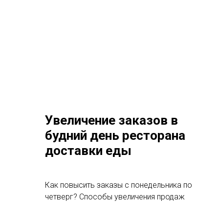
Увеличение заказов в
будний день ресторана
доставки еды
Как повысить заказы с понедельника по
четверг? Способы увеличения продаж