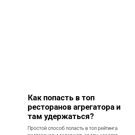
Как попасть в топ
ресторанов агрегатора и
там удержаться?
Простой способ попасть в топ рейтинга