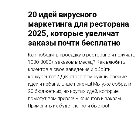
20 идей вирусного
маркетинга для ресторана
2025, которые увеличат
заказы почти бесплатно
Как победить просадку в ресторане и получать
1000-3000+ заказов в месяц? Как влюбить
клиентов в свое заведение и обойти
конкурентов? Для этого вам нужны свежие
идеи и небанальные приемы! Мы уже собрали
20 бюджетных, но крутых идей, которые
помогут вам привлечь клиентов и заказы.
Применить их будет легко и быстро!