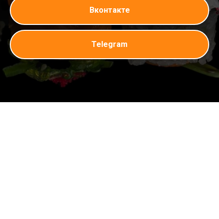
Вконтакте
Telegram