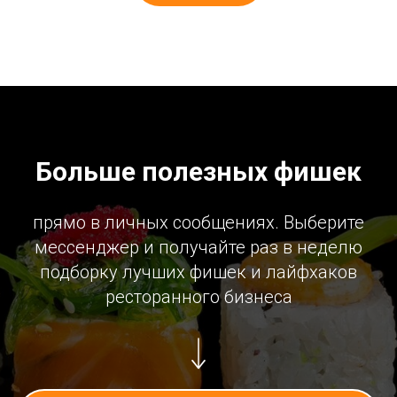
Больше полезных фишек
прямо в личных сообщениях. Выберите
мессенджер и получайте раз в неделю
подборку лучших фишек и лайфхаков
ресторанного бизнеса