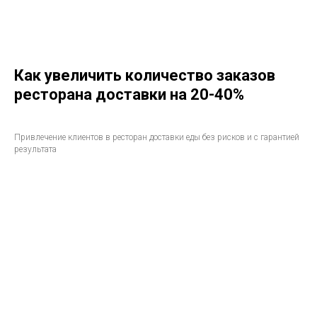
Как увеличить количество заказов
ресторана доставки на 20-40%
Привлечение клиентов в ресторан доставки еды без рисков и с гарантией
результата