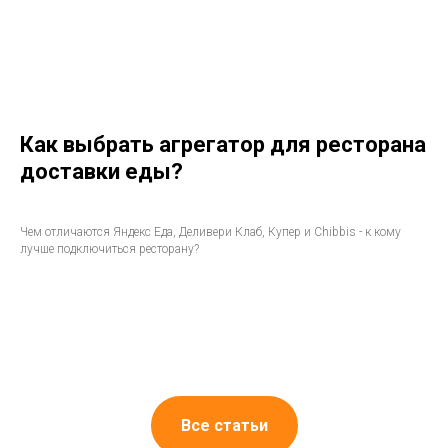
Как выбрать агрегатор для ресторана
доставки еды?
Чем отличаются Яндекс Еда, Деливери Клаб, Купер и Chibbis - к кому
лучше подключиться ресторану?
Все статьи