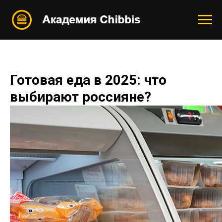
Готовая еда в 2025: что
выбирают россияне?