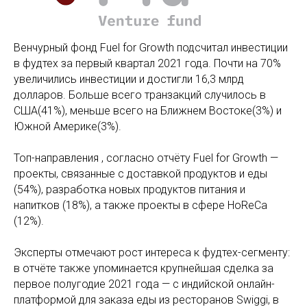
Венчурный фонд Fuel for Growth подсчитал инвестиции
в фудтех за первый квартал 2021 года. Почти на 70%
увеличились инвестиции и достигли 16,3 млрд
долларов. Больше всего транзакций случилось в
США(41%), меньше всего на Ближнем Востоке(3%) и
Южной Америке(3%).
Топ-направления , согласно отчёту Fuel for Growth —
проекты, связанные с доставкой продуктов и еды
(54%), разработка новых продуктов питания и
напитков (18%), а также проекты в сфере HoReCa
(12%).
Эксперты отмечают рост интереса к фудтех-сегменту:
в отчёте также упоминается крупнейшая сделка за
первое полугодие 2021 года — с индийской онлайн-
платформой для заказа еды из ресторанов Swiggi, в