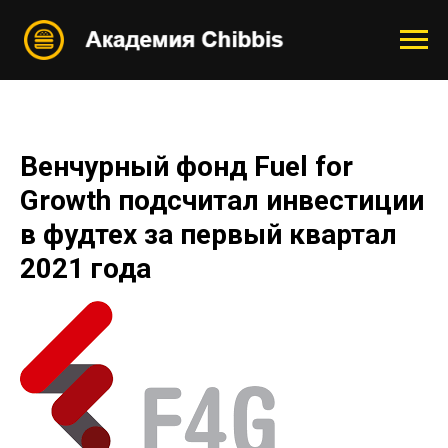
Венчурный фонд Fuel for
Growth подсчитал инвестиции
в фудтех за первый квартал
2021 года