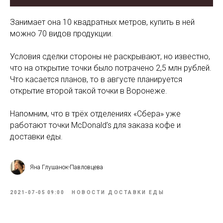
Занимает она 10 квадратных метров, купить в ней
можно 70 видов продукции.
Условия сделки стороны не раскрывают, но известно,
что на открытие точки было потрачено 2,5 млн рублей.
Что касается планов, то в августе планируется
открытие второй такой точки в Воронеже.
Напомним, что в трёх отделениях «Сбера» уже
работают точки McDonald’s для заказа кофе и
доставки еды.
Яна Глушанок-Павловцева
2021-07-05 09:00
НОВОСТИ ДОСТАВКИ ЕДЫ