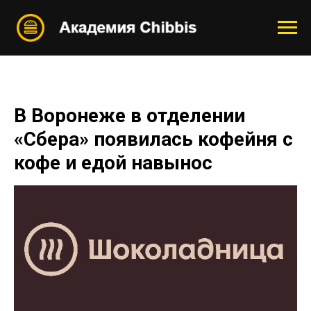
В Воронеже в отделении
«Сбера» появилась кофейня с
кофе и едой навынос