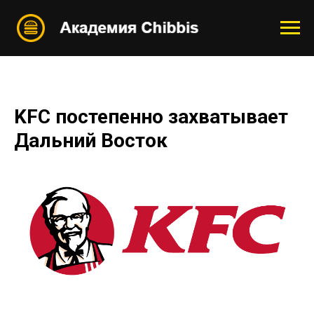
KFC постепенно захватывает
Дальний Восток