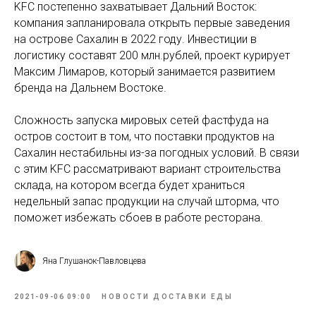
KFC постепенно захватывает Дальний Восток:
компания запланировала открыть первые заведения
на острове Сахалин в 2022 году. Инвестиции в
логистику составят 200 млн.рублей, проект курирует
Максим Лимаров, который занимается развитием
бренда на Дальнем Востоке.
Сложность запуска мировых сетей фастфуда на
остров состоит в том, что поставки продуктов на
Сахалин нестабильны из-за погодных условий. В связи
с этим KFC рассматривают вариант строительства
склада, на котором всегда будет храниться
недельный запас продукции на случай шторма, что
поможет избежать сбоев в работе ресторана.
Яна Глушанок-Павловцева
2021-09-06 09:00
НОВОСТИ ДОСТАВКИ ЕДЫ