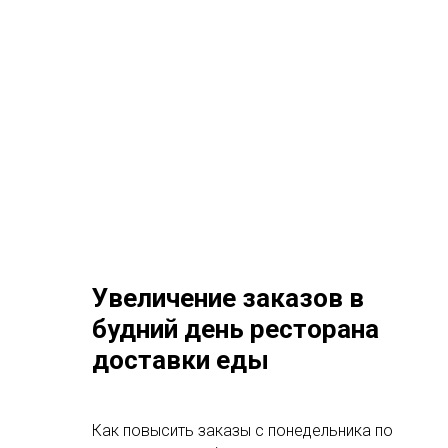
Увеличение заказов в
будний день ресторана
доставки еды
Как повысить заказы с понедельника по