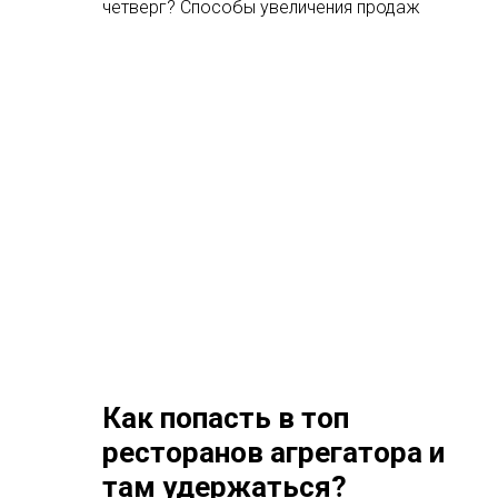
четверг? Способы увеличения продаж
Как попасть в топ
ресторанов агрегатора и
там удержаться?