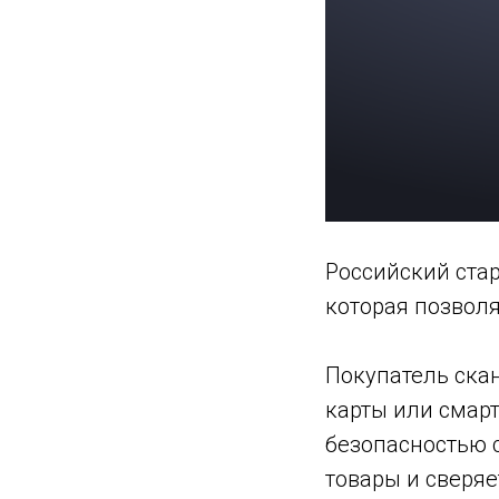
Российский стар
которая позволя
Покупатель скан
карты или смарт
безопасностью 
товары и сверяе