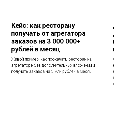
Кейс: как ресторану
получать от агрегатора
заказов на 3 000 000+
рублей в месяц
Живой пример, как прокачать ресторан на
агрегаторе без дополнительных вложений и
получать заказов на 3 млн рублей в месяц