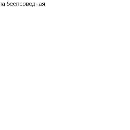
ена беспроводная