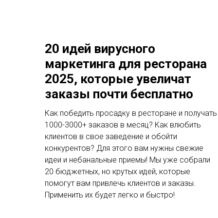
20 идей вирусного
маркетинга для ресторана
2025, которые увеличат
заказы почти бесплатно
Как победить просадку в ресторане и получать
1000-3000+ заказов в месяц? Как влюбить
клиентов в свое заведение и обойти
конкурентов? Для этого вам нужны свежие
идеи и небанальные приемы! Мы уже собрали
20 бюджетных, но крутых идей, которые
помогут вам привлечь клиентов и заказы.
Применить их будет легко и быстро!