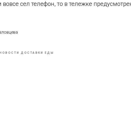
 вовсе сел телефон, то в тележке предусмотр
вловцева
НОВОСТИ ДОСТАВКИ ЕДЫ