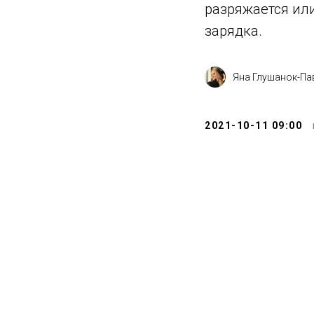
разряжается или
зарядка.
Яна Глушанок-Па
2021-10-11 09:00