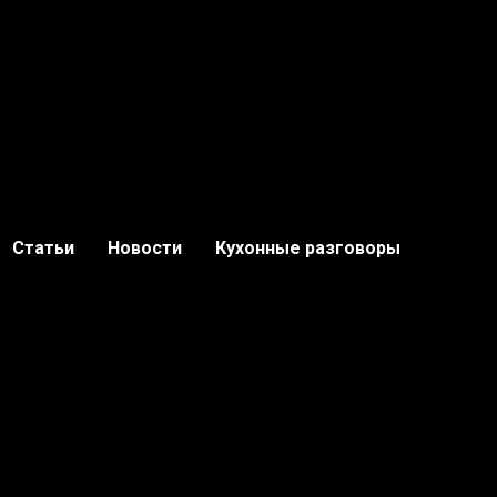
Статьи
Новости
Кухонные разговоры