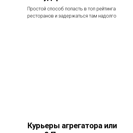
Простой способ попасть в топ рейтинга
ресторанов и задержаться там надолго
Курьеры агрегатора или