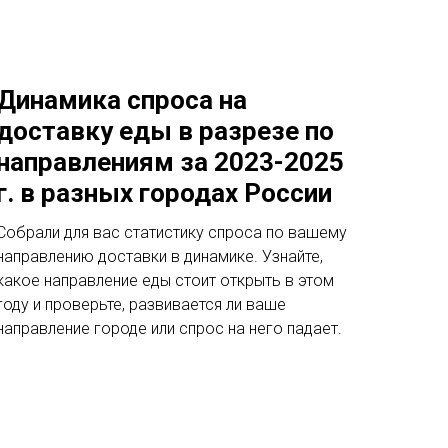
Динамика спроса на
доставку еды в разрезе по
направлениям за 2023-2025
г. в разных городах России
Собрали для вас статистику спроса по вашему
направлению доставки в динамике. Узнайте,
какое направление еды стоит открыть в этом
году и проверьте, развивается ли ваше
направление городе или спрос на него падает.