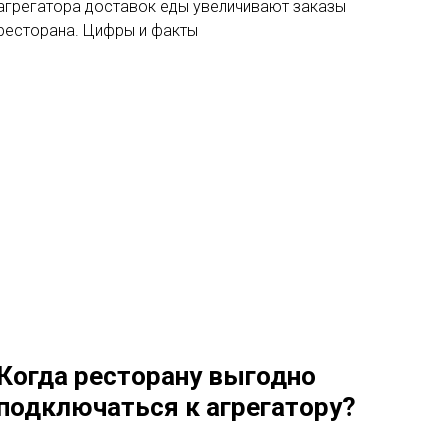
агрегатора доставок еды увеличивают заказы
ресторана. Цифры и факты
Когда ресторану выгодно
подключаться к агрегатору?