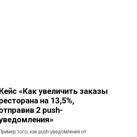
Кейс «Как увеличить заказы
ресторана на 13,5%,
отправив 2 push-
уведомления»
Пример того, как push-уведомления от