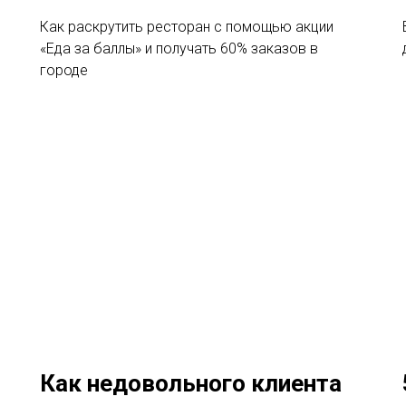
Как раскрутить ресторан с помощью акции
«Еда за баллы» и получать 60% заказов в
городе
Как недовольного клиента