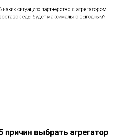
В каких ситуациях партнерство с агрегатором
доставок еды будет максимально выгодным?
5 причин выбрать агрегатор