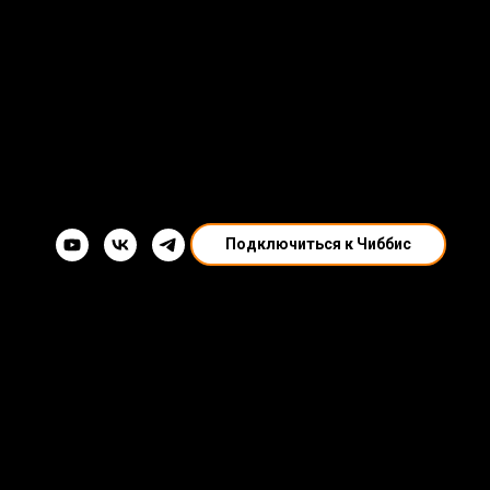
Подключиться к Чиббис