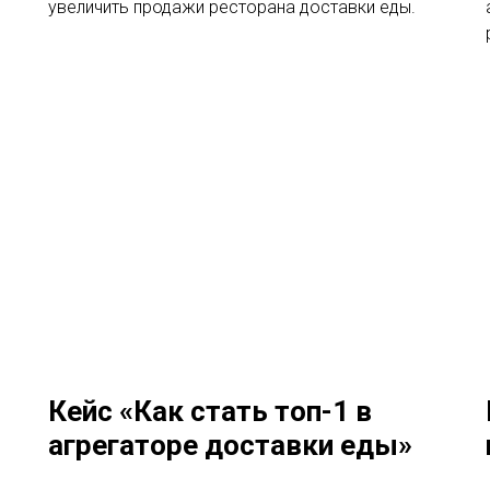
увеличить продажи ресторана доставки еды.
Кейс «Как стать топ-1 в
агрегаторе доставки еды»