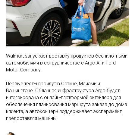
Walmart запускает доставку продуктов беспилотными
автомобилями в сотрудничестве с Argo AI и Ford
Motor Company.
Первые тесты пройдут в Остине, Майами и
Вашингтоне. Облачная инфраструктура Аrgo будет
интегрирована с онлайн-платформой ритейлера для
обеспечения планирования маршрута заказа до дома
клиента, а автоконцерн поддерживает эксперимент,
предоставляя машины.