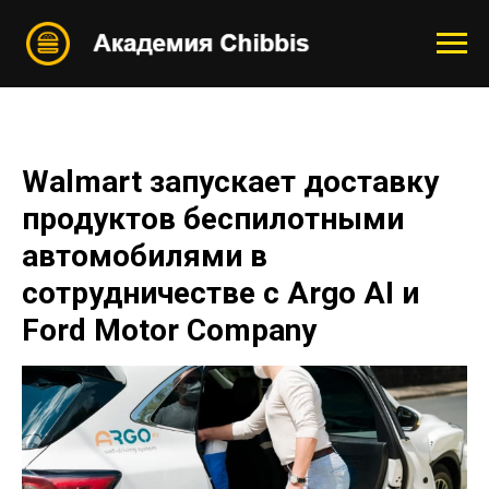
Walmart запускает доставку
продуктов беспилотными
автомобилями в
сотрудничестве с Argo AI и
Ford Motor Company