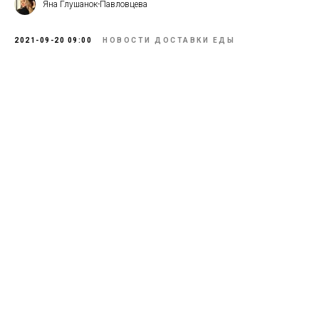
Яна Глушанок-Павловцева
2021-09-20 09:00
НОВОСТИ ДОСТАВКИ ЕДЫ