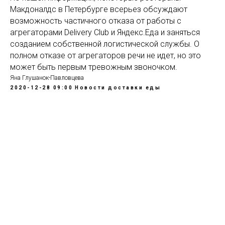
Макдоналдс в Петербурге всерьез обсуждают
возможность частичного отказа от работы с
агрегаторами Delivery Club и Яндекс.Еда и заняться
созданием собственной логистической службы. О
полном отказе от агрегаторов речи не идет, но это
может быть первым тревожным звоночком.
Яна Глушанок-Павловцева
2020-12-28 09:00
Новости доставки еды