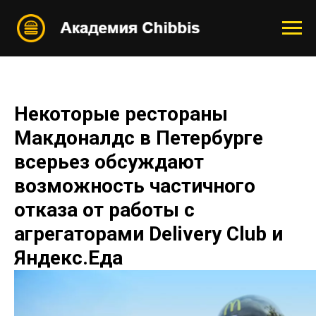
Некоторые рестораны
Макдоналдс в Петербурге
всерьез обсуждают
возможность частичного
отказа от работы с
агрегаторами Delivery Club и
Яндекс.Еда