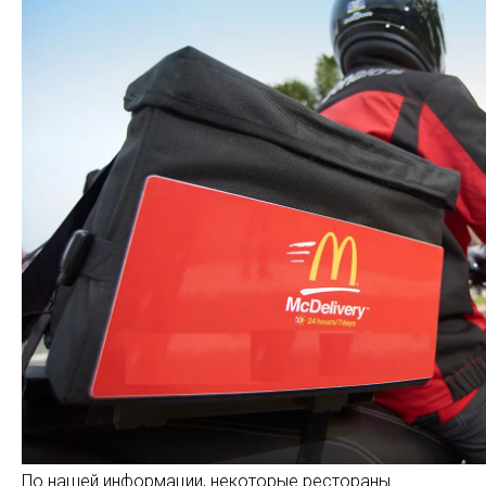
По нашей информации, некоторые рестораны