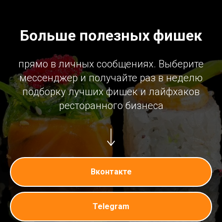
Больше полезных фишек
прямо в личных сообщениях. Выберите
мессенджер и получайте раз в неделю
подборку лучших фишек и лайфхаков
ресторанного бизнеса
Вконтакте
Telegram