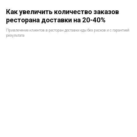
Как увеличить количество заказов
ресторана доставки на 20-40%
Привлечение клиентов в ресторан доставки еды без рисков и с гарантией
результата