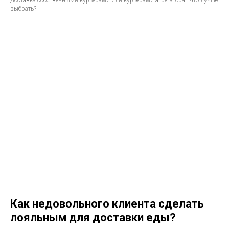
выбрать?
Как недовольного клиента сделать
лояльным для доставки еды?