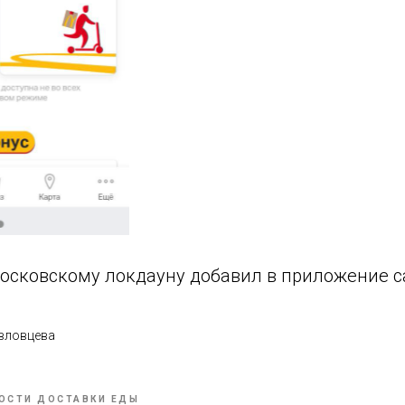
осковскому локдауну добавил в приложение с
вловцева
ОСТИ ДОСТАВКИ ЕДЫ