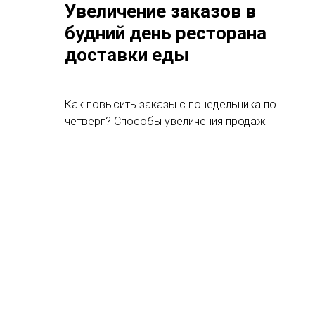
Увеличение заказов в
будний день ресторана
доставки еды
Как повысить заказы с понедельника по
четверг? Способы увеличения продаж