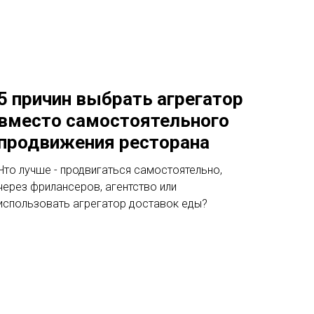
5 причин выбрать агрегатор
вместо самостоятельного
продвижения ресторана
Что лучше - продвигаться самостоятельно,
через фрилансеров, агентство или
использовать агрегатор доставок еды?