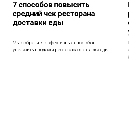
7 способов повысить
средний чек ресторана
доставки еды
Мы собрали 7 эффективных способов
увеличить продажи ресторана доставки еды.