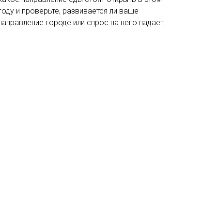
году и проверьте, развивается ли ваше
направление городе или спрос на него падает.