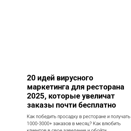
20 идей вирусного
маркетинга для ресторана
2025, которые увеличат
заказы почти бесплатно
Как победить просадку в ресторане и получать
1000-3000+ заказов в месяц? Как влюбить
клиентов в свое заведение и обойти