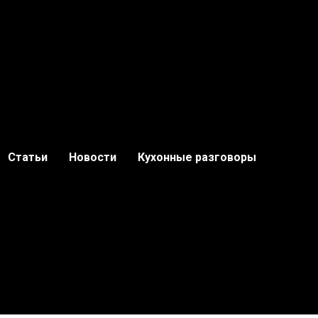
Статьи
Новости
Кухонные разговоры