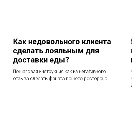
Как недовольного клиента
сделать лояльным для
доставки еды?
Пошаговая инструкция как из негативного
отзыва сделать фаната вашего ресторана