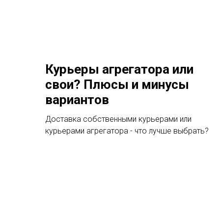
Курьеры агрегатора или
свои? Плюсы и минусы
вариантов
Доставка собственными курьерами или
курьерами агрегатора - что лучше выбрать?