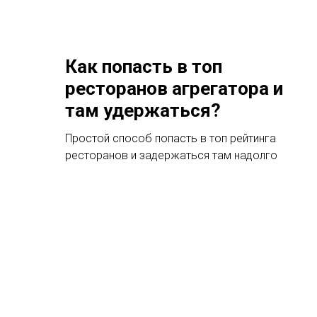
Как попасть в топ
ресторанов агрегатора и
там удержаться?
Простой способ попасть в топ рейтинга
ресторанов и задержаться там надолго