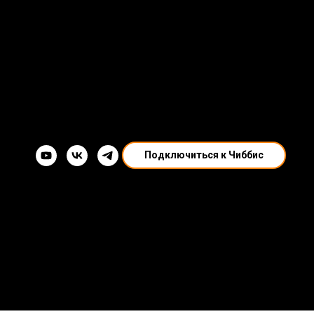
Подключиться к Чиббис