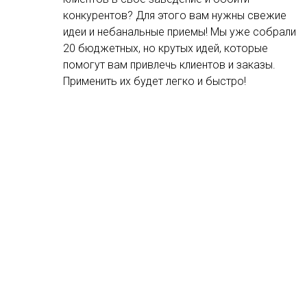
конкурентов? Для этого вам нужны свежие
идеи и небанальные приемы! Мы уже собрали
20 бюджетных, но крутых идей, которые
помогут вам привлечь клиентов и заказы.
Применить их будет легко и быстро!