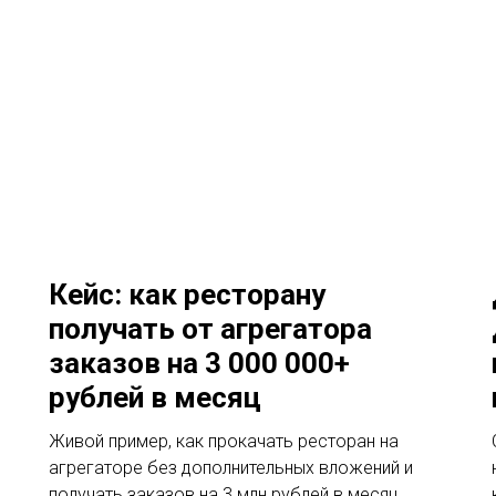
Кейс: как ресторану
получать от агрегатора
заказов на 3 000 000+
рублей в месяц
Живой пример, как прокачать ресторан на
агрегаторе без дополнительных вложений и
получать заказов на 3 млн рублей в месяц