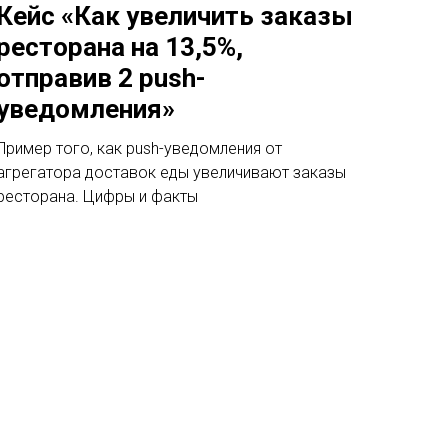
Кейс «Как увеличить заказы
ресторана на 13,5%,
отправив 2 push-
уведомления»
Пример того, как push-уведомления от
агрегатора доставок еды увеличивают заказы
ресторана. Цифры и факты