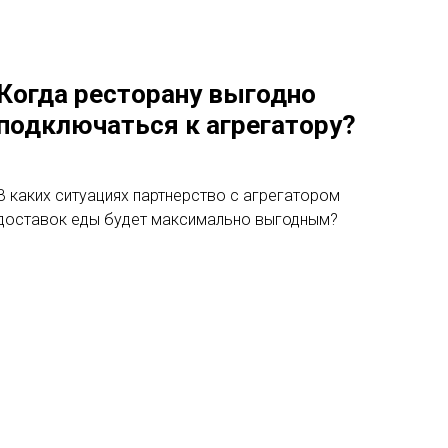
Когда ресторану выгодно
подключаться к агрегатору?
В каких ситуациях партнерство с агрегатором
доставок еды будет максимально выгодным?