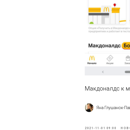
Макдоналдс к м
Яна Глушанок-Па
2021-11-01 09:00
НОВ