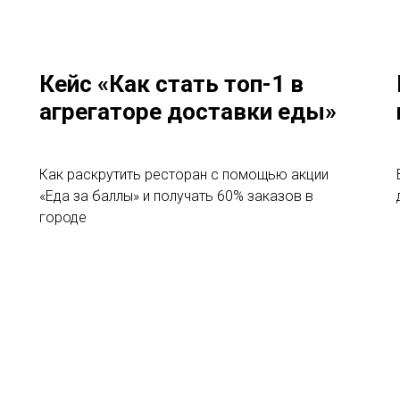
Кейс «Как стать топ-1 в
агрегаторе доставки еды»
Как раскрутить ресторан с помощью акции
«Еда за баллы» и получать 60% заказов в
городе