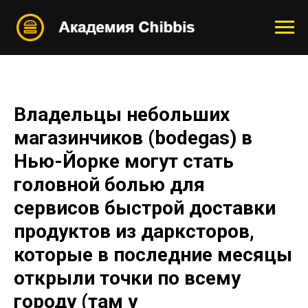
Владельцы небольших
магазинчиков (bodegas) в
Нью-Йорке могут стать
головной болью для
сервисов быстрой доставки
продуктов из дарксторов,
которые в последние месяцы
открыли точки по всему
городу (там у