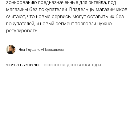
зонированию предназначенные для ритейла, под
магазины без покупателей. Владельцы магазинчиков
считают, что новые сервисы могут оставить их без
покупателей, и новый сегмент торговли нужно
регулировать.
Яна Глушанок-Павловцева
2021-11-29 09:00
НОВОСТИ ДОСТАВКИ ЕДЫ