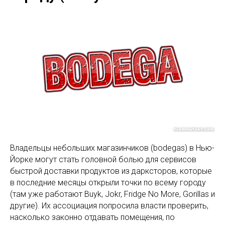
Владельцы небольших магазинчиков (bodegas) в Нью-
Йорке могут стать головной болью для сервисов
быстрой доставки продуктов из дарксторов, которые
в последние месяцы открыли точки по всему городу
(там уже работают Buyk, Jokr, Fridge No More, Gorillas и
другие). Их ассоциация попросила власти проверить,
насколько законно отдавать помещения, по