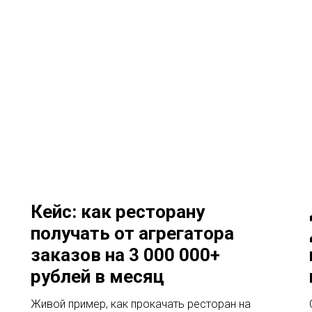
Кейс: как ресторану
получать от агрегатора
заказов на 3 000 000+
рублей в месяц
Живой пример, как прокачать ресторан на