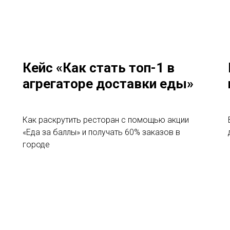
Кейс «Как стать топ-1 в
агрегаторе доставки еды»
Как раскрутить ресторан с помощью акции
«Еда за баллы» и получать 60% заказов в
городе