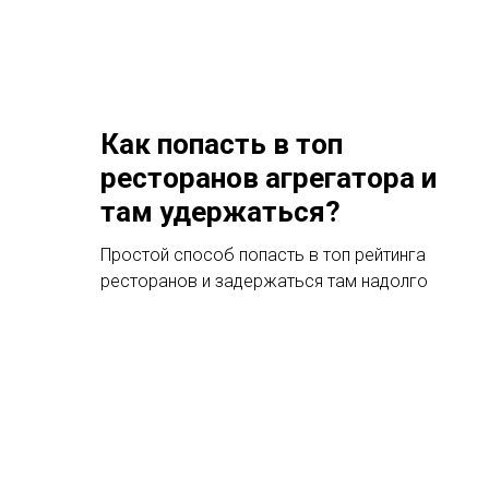
Как попасть в топ
ресторанов агрегатора и
там удержаться?
Простой способ попасть в топ рейтинга
ресторанов и задержаться там надолго