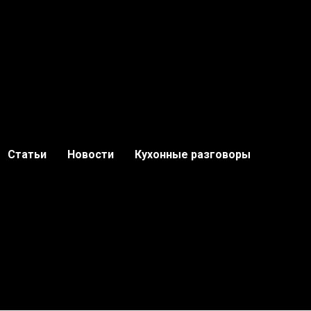
Статьи
Новости
Кухонные разговоры