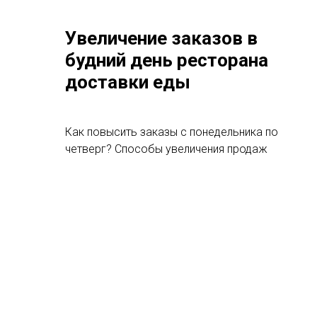
Увеличение заказов в
будний день ресторана
доставки еды
Как повысить заказы с понедельника по
четверг? Способы увеличения продаж