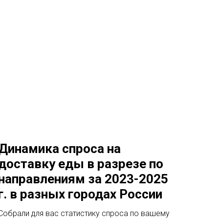
Динамика спроса на
доставку еды в разрезе по
направлениям за 2023-2025
г. в разных городах России
Собрали для вас статистику спроса по вашему