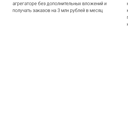
агрегаторе без дополнительных вложений и
получать заказов на 3 млн рублей в месяц