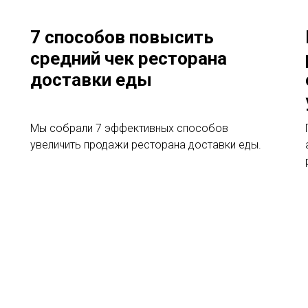
7 способов повысить
средний чек ресторана
доставки еды
Мы собрали 7 эффективных способов
увеличить продажи ресторана доставки еды.