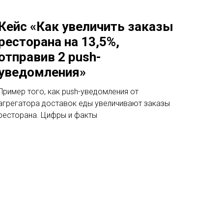
Кейс «Как увеличить заказы
ресторана на 13,5%,
отправив 2 push-
уведомления»
Пример того, как push-уведомления от
агрегатора доставок еды увеличивают заказы
ресторана. Цифры и факты