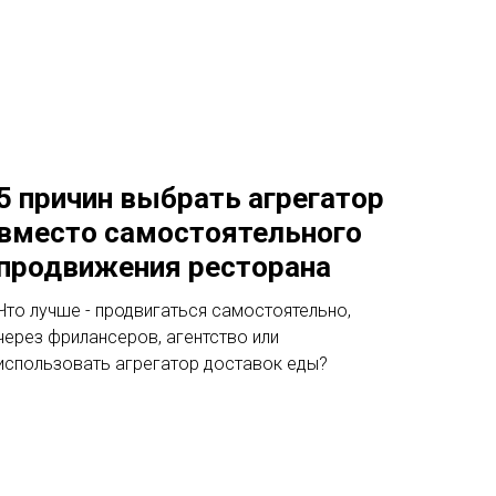
5 причин выбрать агрегатор
вместо самостоятельного
продвижения ресторана
Что лучше - продвигаться самостоятельно,
через фрилансеров, агентство или
использовать агрегатор доставок еды?