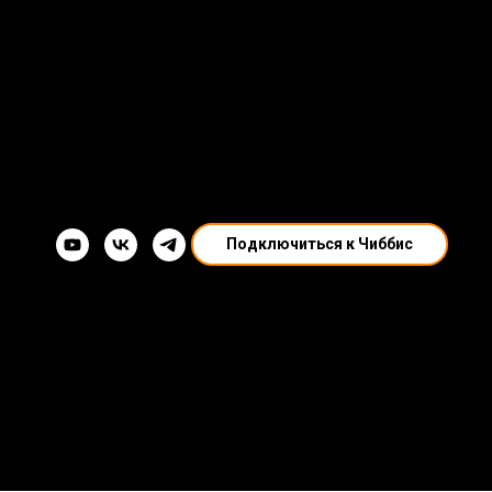
Подключиться к Чиббис