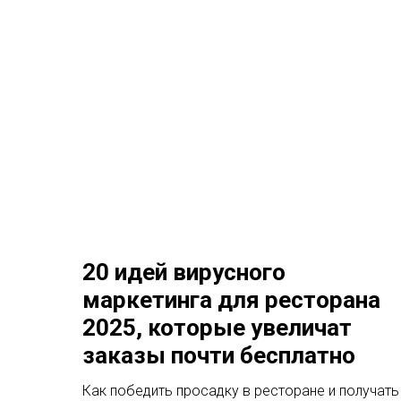
20 идей вирусного
маркетинга для ресторана
2025, которые увеличат
заказы почти бесплатно
Как победить просадку в ресторане и получать