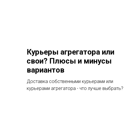
Курьеры агрегатора или
свои? Плюсы и минусы
вариантов
Доставка собственными курьерами или
курьерами агрегатора - что лучше выбрать?