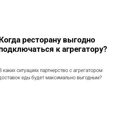
Когда ресторану выгодно
подключаться к агрегатору?
В каких ситуациях партнерство с агрегатором
доставок еды будет максимально выгодным?