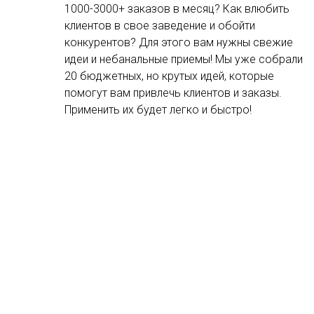
1000-3000+ заказов в месяц? Как влюбить
клиентов в свое заведение и обойти
конкурентов? Для этого вам нужны свежие
идеи и небанальные приемы! Мы уже собрали
20 бюджетных, но крутых идей, которые
помогут вам привлечь клиентов и заказы.
Применить их будет легко и быстро!