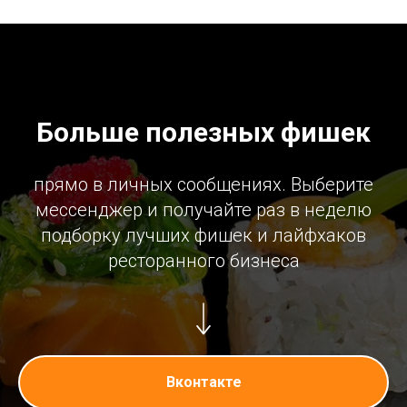
Больше полезных фишек
прямо в личных сообщениях. Выберите
мессенджер и получайте раз в неделю
подборку лучших фишек и лайфхаков
ресторанного бизнеса
Вконтакте