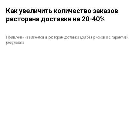
Как увеличить количество заказов
ресторана доставки на 20-40%
Привлечение клиентов в ресторан доставки еды без рисков и с гарантией
результата