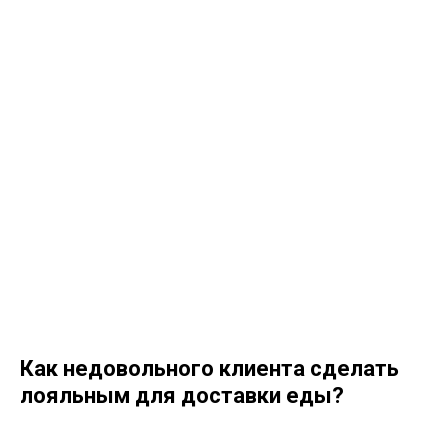
Как недовольного клиента сделать
лояльным для доставки еды?