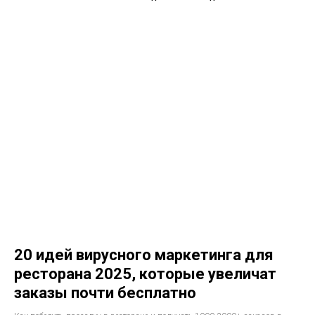
20 идей вирусного маркетинга для
ресторана 2025, которые увеличат
заказы почти бесплатно