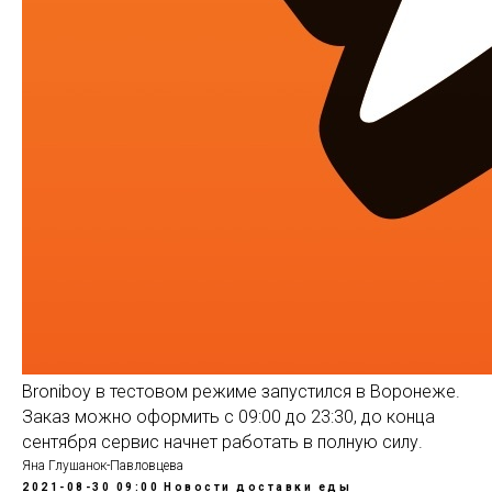
Broniboy в тестовом режиме запустился в Воронеже.
Заказ можно оформить с 09:00 до 23:30, до конца
сентября сервис начнет работать в полную силу.
Яна Глушанок-Павловцева
2021-08-30 09:00
Новости доставки еды