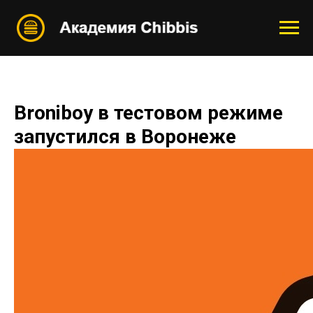
Broniboy в тестовом режиме
запустился в Воронеже