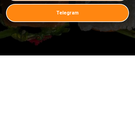
Telegram