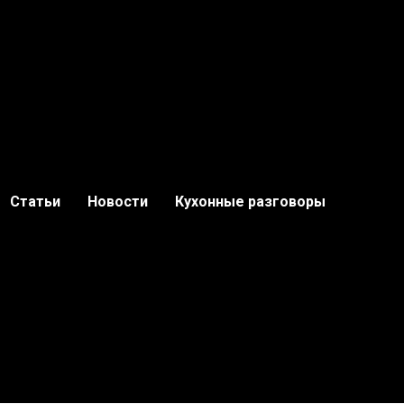
Статьи
Новости
Кухонные разговоры