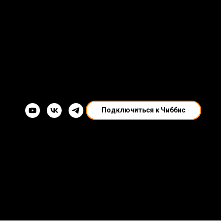
Подключиться к Чиббис