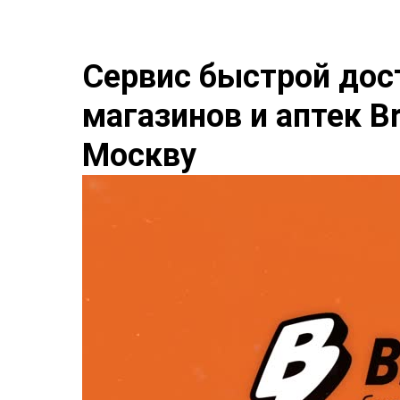
Сервис быстрой дост
магазинов и аптек B
Москву