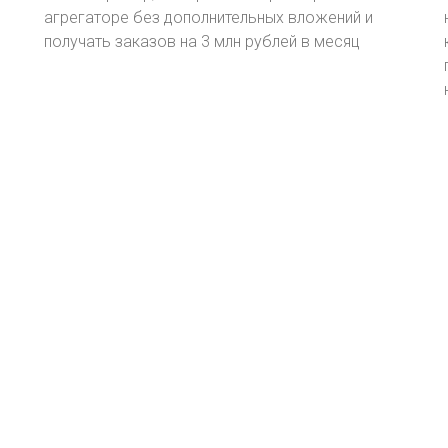
агрегаторе без дополнительных вложений и
получать заказов на 3 млн рублей в месяц