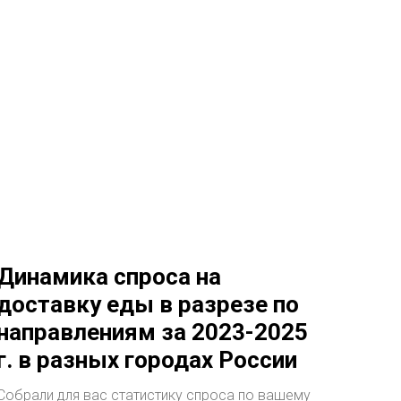
Динамика спроса на
доставку еды в разрезе по
направлениям за 2023-2025
г. в разных городах России
Собрали для вас статистику спроса по вашему