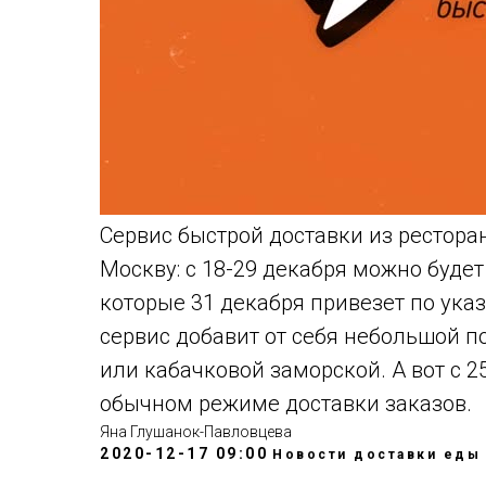
Сервис быстрой доставки из ресторан
Москву: с 18-29 декабря можно буде
которые 31 декабря привезет по ука
сервис добавит от себя небольшой п
или кабачковой заморской. А вот с 2
обычном режиме доставки заказов.
Яна Глушанок-Павловцева
2020-12-17 09:00
Новости доставки еды