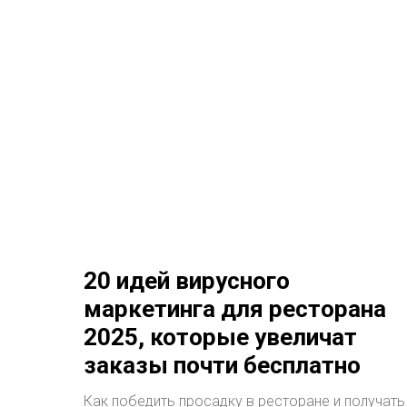
20 идей вирусного
маркетинга для ресторана
2025, которые увеличат
заказы почти бесплатно
Как победить просадку в ресторане и получать