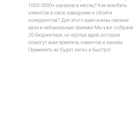
1000-3000+ заказов в месяц? Как влюбить
клиентов в свое заведение и обойти
конкурентов? Для этого вам нужны свежие
идеи и небанальные приемы! Мы уже собрали
20 бюджетных, но крутых идей, которые
помогут вам привлечь клиентов и заказы.
Применить их будет легко и быстро!