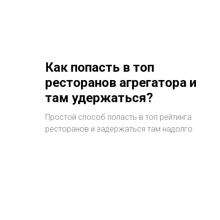
Как попасть в топ
ресторанов агрегатора и
там удержаться?
Простой способ попасть в топ рейтинга
ресторанов и задержаться там надолго