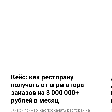
Кейс: как ресторану
получать от агрегатора
заказов на 3 000 000+
рублей в месяц
Живой пример, как прокачать ресторан на