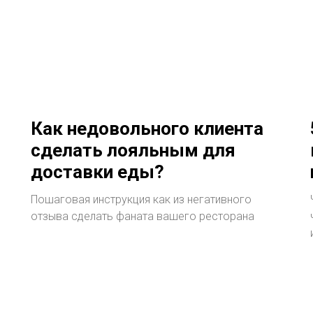
Как недовольного клиента
сделать лояльным для
доставки еды?
Пошаговая инструкция как из негативного
отзыва сделать фаната вашего ресторана