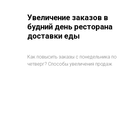
Увеличение заказов в
будний день ресторана
доставки еды
Как повысить заказы с понедельника по
четверг? Способы увеличения продаж