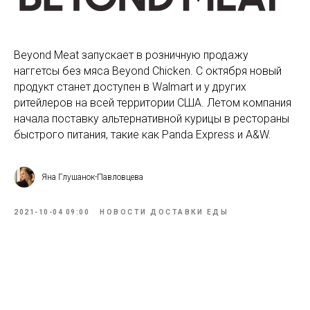
Beyond Meat запускает в розничную продажу
наггетсы без мяса Beyond Chicken. С октября новый
продукт станет доступен в Walmart и у других
ритейлеров на всей территории США. Летом компания
начала поставку альтернативной курицы в рестораны
быстрого питания, такие как Panda Express и A&W.
Яна Глушанок-Павловцева
2021-10-04 09:00
НОВОСТИ ДОСТАВКИ ЕДЫ