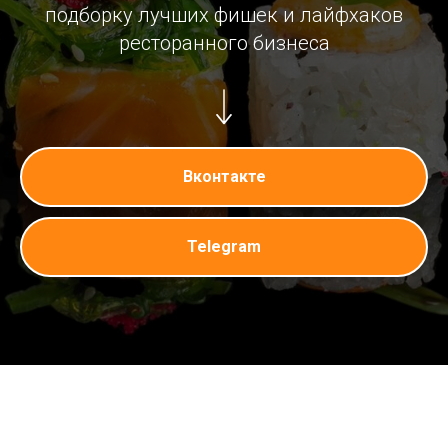
подборку лучших фишек и лайфхаков
ресторанного бизнеса
Вконтакте
Telegram