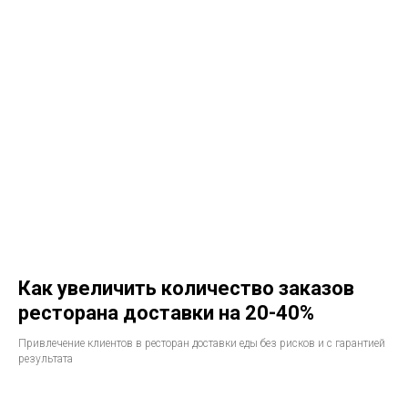
Как увеличить количество заказов
ресторана доставки на 20-40%
Привлечение клиентов в ресторан доставки еды без рисков и с гарантией
результата