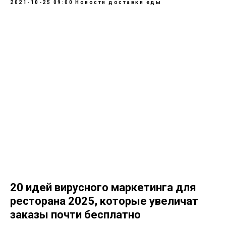
2021-10-25 09:00
Новости доставки еды
20 идей вирусного маркетинга для
ресторана 2025, которые увеличат
заказы почти бесплатно