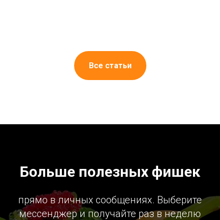
Все статьи
Больше полезных фишек
прямо в личных сообщениях. Выберите
мессенджер и получайте раз в неделю