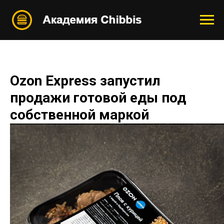
Ozon Express запустил
продажи готовой еды под
собственной маркой