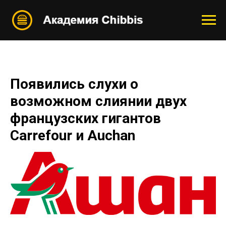
Появились слухи о
возможном слиянии двух
французских гигантов
Carrefour и Auchan