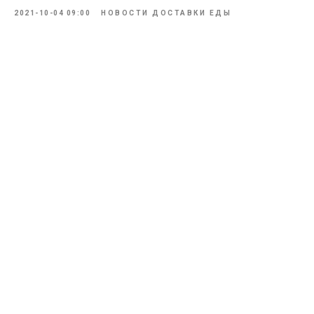
2021-10-04 09:00
НОВОСТИ ДОСТАВКИ ЕДЫ