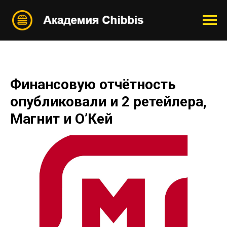
Финансовую отчётность
опубликовали и 2 ретейлера,
Магнит и О’Кей