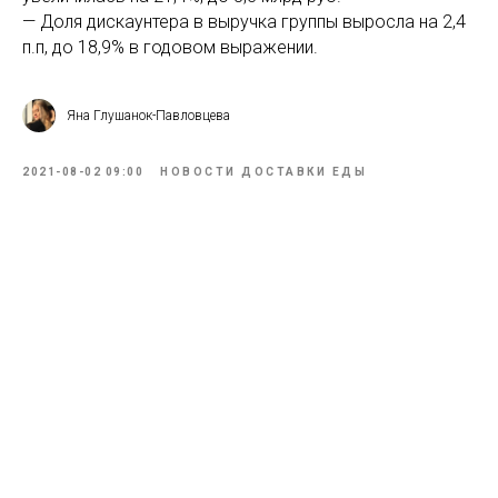
— Доля дискаунтера в выручка группы выросла на 2,4
п.п, до 18,9% в годовом выражении.
Яна Глушанок-Павловцева
2021-08-02 09:00
НОВОСТИ ДОСТАВКИ ЕДЫ