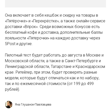
Она включает в себя кешбэк и скидку на товары в
«Пятёрочке» и «Перекрёстке», а также онлайн-сервисе
доставки «Впрок». Среди возможных бонусов есть
бесплатный кофе и доставка, дополнительные баллы
лояльности «Пятерочки» на каждую доставку через
5Post и другие.
Пилотный тест будет работать до августа в Москве и
Московской области, а также в Санкт-Петербурге и
Ленинградской области, Татарстане и Краснодарском
крае. Ритейлер, при этом, будет проверять разные
модели, которые будут отличаться как и по набору,
так и по ежемесячной стоимости (от 199 до 499
рублей).
Яна Глушанок-Павловцева