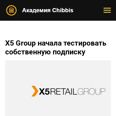
X5 Group начала тестировать
собственную подписку