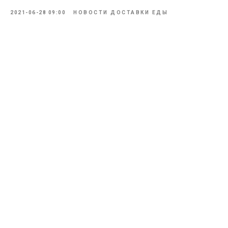
2021-06-28 09:00
НОВОСТИ ДОСТАВКИ ЕДЫ