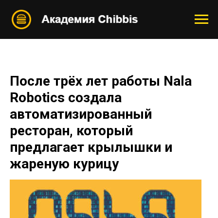
После трёх лет работы Nala
Robotics создала
автоматизированный
ресторан, который
предлагает крылышки и
жареную курицу