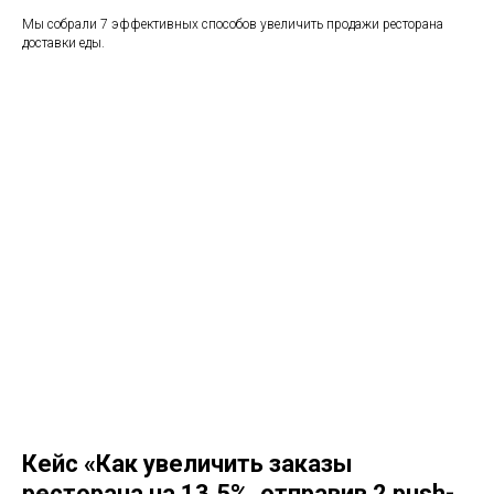
Мы собрали 7 эффективных способов увеличить продажи ресторана
доставки еды.
Кейс «Как увеличить заказы
ресторана на 13,5%, отправив 2 push-