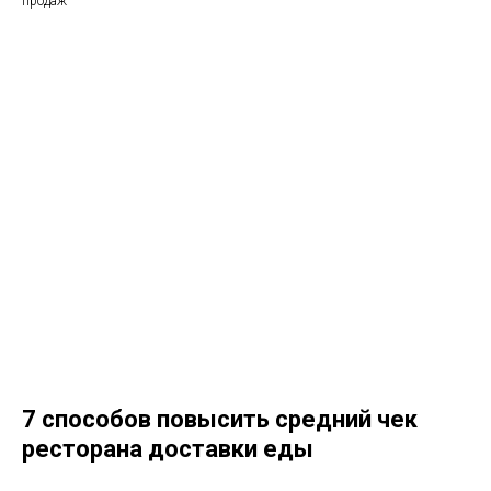
продаж
7 способов повысить средний чек
ресторана доставки еды