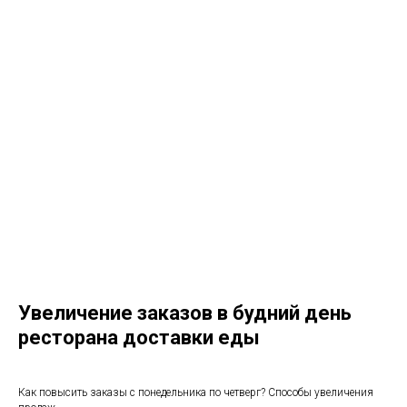
Увеличение заказов в будний день
ресторана доставки еды
Как повысить заказы с понедельника по четверг? Способы увеличения