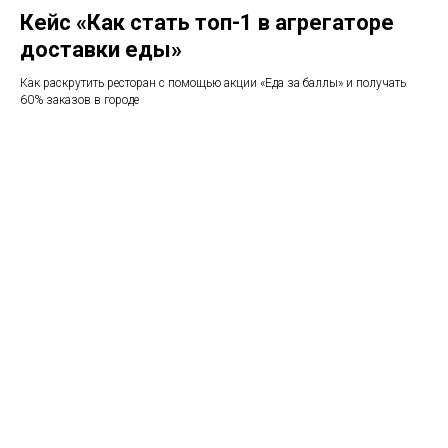
Кейс «Как стать топ-1 в агрегаторе
доставки еды»
Как раскрутить ресторан с помощью акции «Еда за баллы» и получать
60% заказов в городе