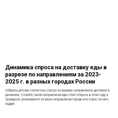
Динамика спроса на доставку еды в
разрезе по направлениям за 2023-
2025 г. в разных городах России
Собрали для вас статистику спроса по вашему направлению доставки в
динамике. Узнайте, какое направление еды стоит открыть в этом году и
проверьте, развивается ли ваше направление городе или спрос на него
падает.