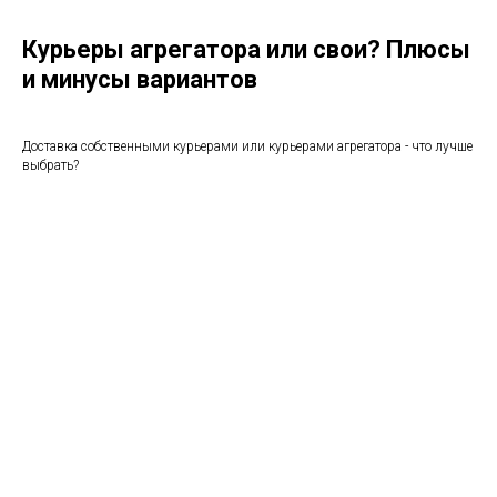
Курьеры агрегатора или свои? Плюсы
и минусы вариантов
Доставка собственными курьерами или курьерами агрегатора - что лучше
выбрать?