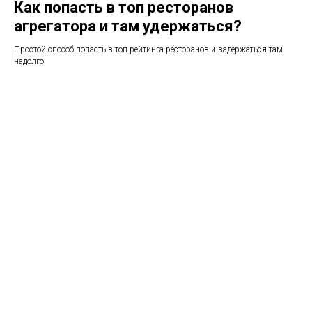
Как попасть в топ ресторанов
агрегатора и там удержаться?
Простой способ попасть в топ рейтинга ресторанов и задержаться там
надолго