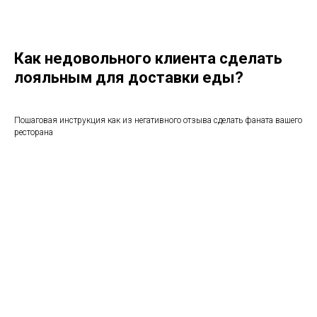
Как недовольного клиента сделать
лояльным для доставки еды?
Пошаговая инструкция как из негативного отзыва сделать фаната вашего
ресторана