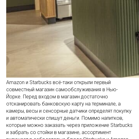
Amazon и Starbucks всё-таки открыли первый
совместный магазин самообслуживания в Нью-
Йорке. Перед входом в магазин достаточно
отсканировать банковскую карту на терминале, а
камеры, весы и сенсорные датчики определят покупку
и автоматически спишут деньги. Помимо напитков,
которые можно заказать через приложение Starbucks
и забрать со стойки в магазине, ассортимент