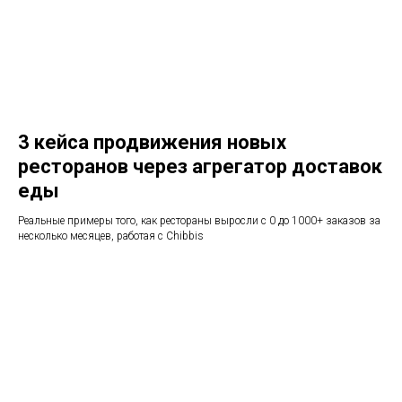
3 кейса продвижения новых
ресторанов через агрегатор доставок
еды
Реальные примеры того, как рестораны выросли с 0 до 1000+ заказов за
несколько месяцев, работая с Chibbis