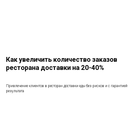
Как увеличить количество заказов
ресторана доставки на 20-40%
Привлечение клиентов в ресторан доставки еды без рисков и с гарантией
результата