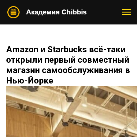
Amazon и Starbucks всё-таки
открыли первый совместный
магазин самообслуживания в
Нью-Йорке