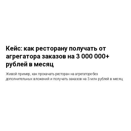
Кейс: как ресторану получать от
агрегатора заказов на 3 000 000+
рублей в месяц
Живой пример, как прокачать ресторан на агрегаторе без
дополнительных вложений и получать заказов на 3 млн рублей в месяц