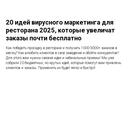
20 идей вирусного маркетинга для
ресторана 2025, которые увеличат
заказы почти бесплатно
Как победить просадку в ресторане и получать 1000-3000+ заказов в
месяц? Как влюбить клиентов в свое заведение и обойти конкурентов?
Для этого вам нужны свежие идеи и небанальные приемы! Мы уже
собрали 20 бюджетных, но крутых идей, которые помогут вам привлечь
клиентов и заказы. Применить их будет легко и быстро!