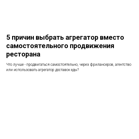
5 причин выбрать агрегатор вместо
самостоятельного продвижения
ресторана
Что лучше - продвигаться самостоятельно, через фрилансеров, агентство
или использовать агрегатор доставок еды?