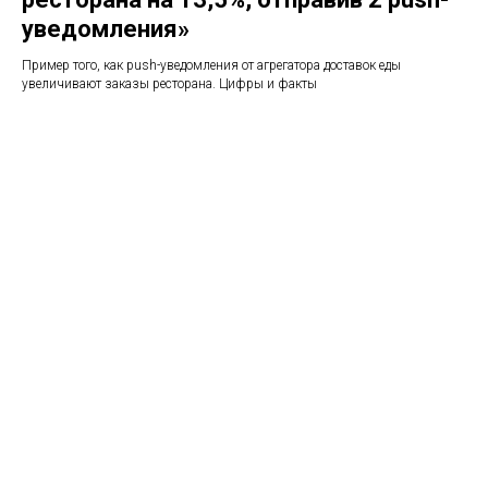
уведомления»
Пример того, как push-уведомления от агрегатора доставок еды
увеличивают заказы ресторана. Цифры и факты