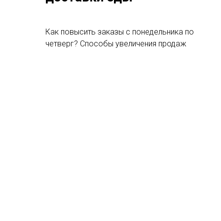
Как повысить заказы с понедельника по
четверг? Способы увеличения продаж