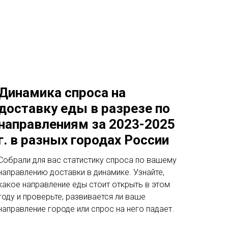
Динамика спроса на
доставку еды в разрезе по
направлениям за 2023-2025
г. в разных городах России
Собрали для вас статистику спроса по вашему
направлению доставки в динамике. Узнайте,
какое направление еды стоит открыть в этом
году и проверьте, развивается ли ваше
направление городе или спрос на него падает.