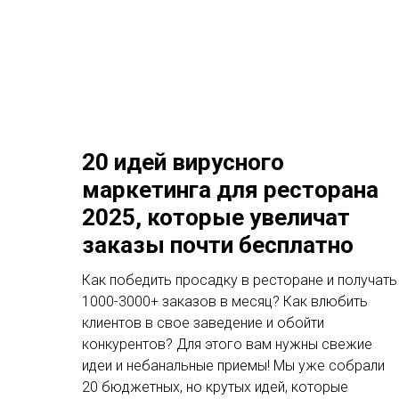
20 идей вирусного
маркетинга для ресторана
2025, которые увеличат
заказы почти бесплатно
Как победить просадку в ресторане и получать
1000-3000+ заказов в месяц? Как влюбить
клиентов в свое заведение и обойти
конкурентов? Для этого вам нужны свежие
идеи и небанальные приемы! Мы уже собрали
20 бюджетных, но крутых идей, которые