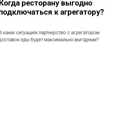
Когда ресторану выгодно
подключаться к агрегатору?
В каких ситуациях партнерство с агрегатором
доставок еды будет максимально выгодным?