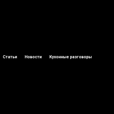
Статьи
Новости
Кухонные разговоры