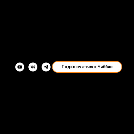
Подключиться к Чиббис