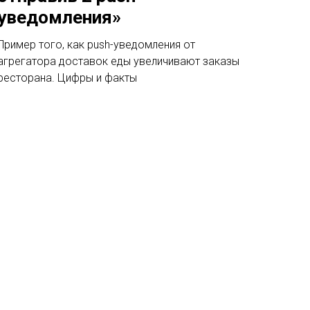
уведомления»
Пример того, как push-уведомления от
агрегатора доставок еды увеличивают заказы
ресторана. Цифры и факты