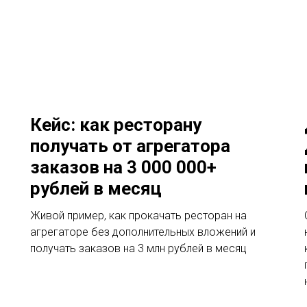
Кейс: как ресторану
получать от агрегатора
заказов на 3 000 000+
рублей в месяц
Живой пример, как прокачать ресторан на
агрегаторе без дополнительных вложений и
получать заказов на 3 млн рублей в месяц