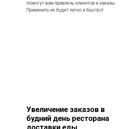
помогут вам привлечь клиентов и заказы.
Применить их будет легко и быстро!
Увеличение заказов в
будний день ресторана
доставки еды