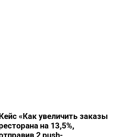
Кейс «Как увеличить заказы
ресторана на 13,5%,
отправив 2 push-