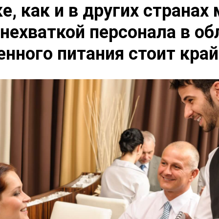
е, как и в других странах 
 нехваткой персонала в об
нного питания стоит край