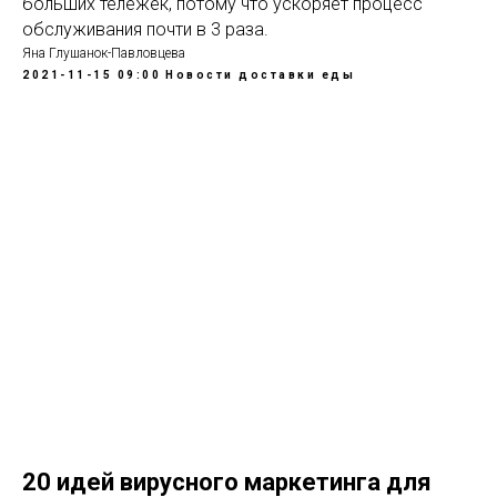
больших тележек, потому что ускоряет процесс
обслуживания почти в 3 раза.
Яна Глушанок-Павловцева
2021-11-15 09:00
Новости доставки еды
20 идей вирусного маркетинга для