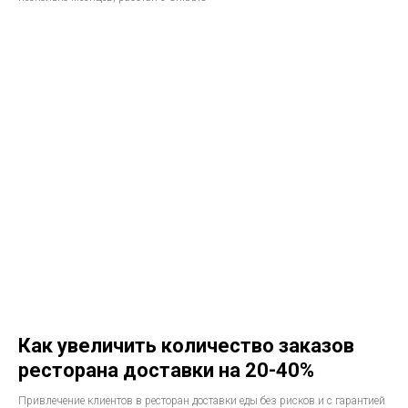
Как увеличить количество заказов
ресторана доставки на 20-40%
Привлечение клиентов в ресторан доставки еды без рисков и с гарантией