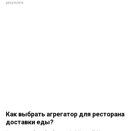
результата
Как выбрать агрегатор для ресторана
доставки еды?