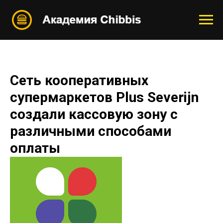
Сеть кооперативных
супермаркетов Plus Severijn
создали кассовую зону с
различными способами
оплаты