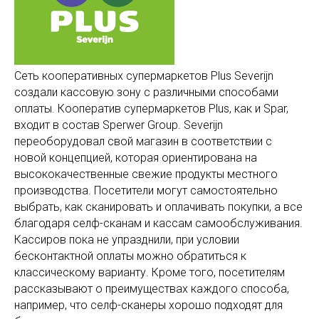
Сеть кооперативных супермаркетов Plus Severijn
создали кассовую зону с различными способами
оплаты. Кооператив супермаркетов Plus, как и Spar,
входит в состав Sperwer Group. Severijn
переоборудовал свой магазин в соответствии с
новой концепцией, которая ориентирована на
высококачественные свежие продукты местного
производства. Посетители могут самостоятельно
выбрать, как сканировать и оплачивать покупки, а все
благодаря селф-сканам и кассам самообслуживания.
Кассиров пока не упразднили, при условии
бесконтактной оплаты можно обратиться к
классическому варианту. Кроме того, посетителям
рассказывают о преимуществах каждого способа,
например, что селф-сканеры хорошо подходят для