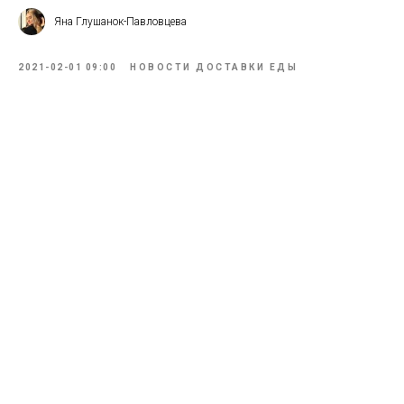
Яна Глушанок-Павловцева
2021-02-01 09:00
НОВОСТИ ДОСТАВКИ ЕДЫ