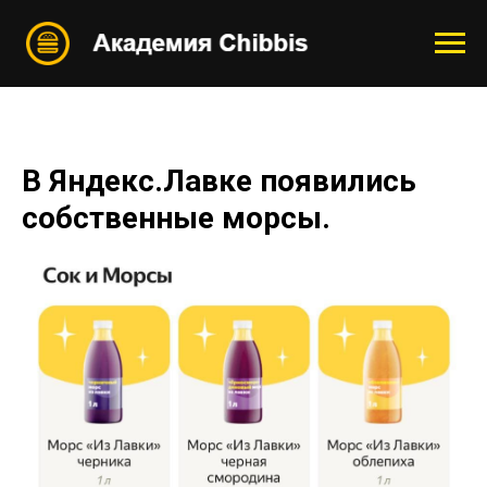
В Яндекс.Лавке появились
собственные морсы.