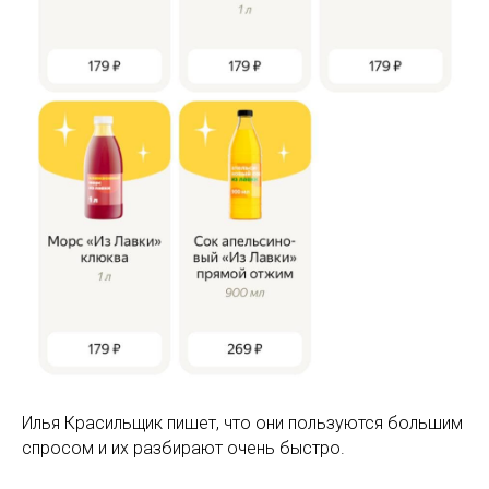
Илья Красильщик пишет, что они пользуются большим
спросом и их разбирают очень быстро.