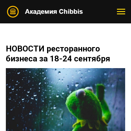
НОВОСТИ ресторанного
бизнеса за 18-24 сентября