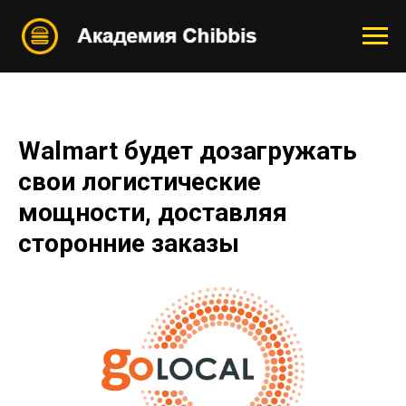
Walmart будет дозагружать
свои логистические
мощности, доставляя
сторонние заказы