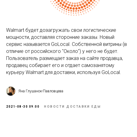
Walmart будет дозагружать свои логистические
мощности, доставляя сторонние заказы. Новый
сервис называется GoLocal. Собственной витрины (в
отличие от российского "Около") у него не будет.
Пользователь размещает заказ на сайте продавца,
продавец собирает его и отдает самозанятому
курьеру Walmart для доставки, используя GoLocal.
Яна Глушанок-Павловцева
2021-08-30 09:00
НОВОСТИ ДОСТАВКИ ЕДЫ