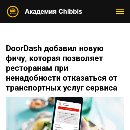
DoorDash добавил новую
фичу, которая позволяет
ресторанам при
ненадобности отказаться от
транспортных услуг сервиса