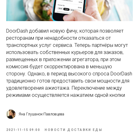
DoorDash добавил новую фичу, которая позволяет
ресторанам при ненадобности отказаться от
транспортных услуг сервиса. Теперь партнёры могут
использовать собственных курьеров для заказов,
размещенных в приложении агрегатора, при этом
комиссия будет скорректирована в меньшую
сторону. Однако, в период высокого спроса DoorDash
традиционно готов предоставить свои мощности для
удовлетворения ажиотажа. Переключение между
режимами осуществляется нажатием одной кнопки
Яна Глушанок-Павловцева
2021-11-15 09:00
НОВОСТИ ДОСТАВКИ ЕДЫ