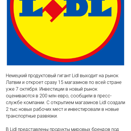
Немецкий продуктовый гигант Lidl выходит на рынок
Латвии и откроет сразу 15 магазинов по всей стране
уже 7 октября. Инвестиции в новый рынок
оцениваются в 200 млн евро, сообщили в пресс-
службе компании. C открытием магазинов Lidl создали
2 тыс новых рабочих мест и инвестировали в новые
транспортные развязки.
В Lidl представлены продукты мировых брендов под