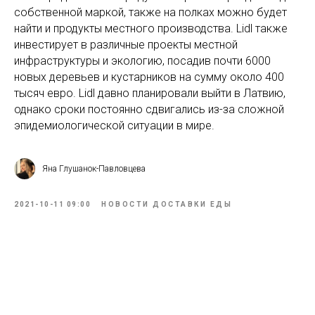
собственной маркой, также на полках можно будет
найти и продукты местного производства. Lidl также
инвестирует в различные проекты местной
инфраструктуры и экологию, посадив почти 6000
новых деревьев и кустарников на сумму около 400
тысяч евро. Lidl давно планировали выйти в Латвию,
однако сроки постоянно сдвигались из-за сложной
эпидемиологической ситуации в мире.
Яна Глушанок-Павловцева
2021-10-11 09:00
НОВОСТИ ДОСТАВКИ ЕДЫ