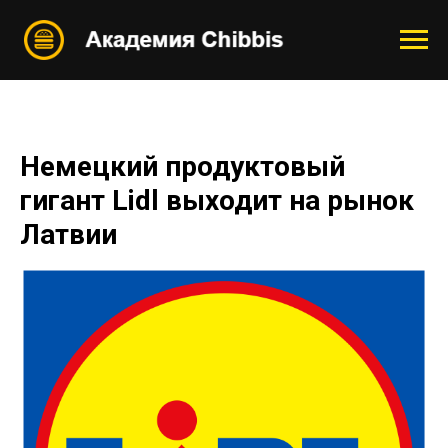
Немецкий продуктовый
гигант Lidl выходит на рынок
Латвии