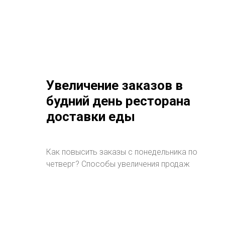
Увеличение заказов в
будний день ресторана
доставки еды
Как повысить заказы с понедельника по
четверг? Способы увеличения продаж