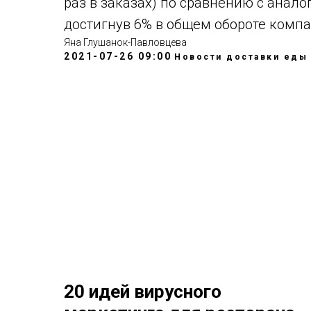
раз в заказах) по сравнению с анал
достигнув 6% в общем обороте компа
Яна Глушанок-Павловцева
2021-07-26 09:00
Новости доставки еды
20 идей вирусного