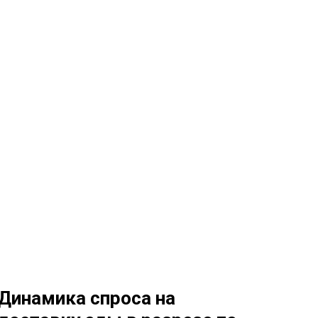
Динамика спроса на