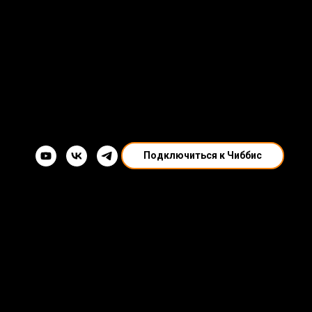
Подключиться к Чиббис