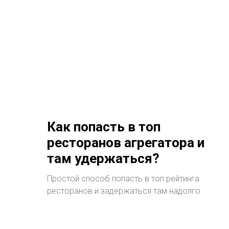
Как попасть в топ
ресторанов агрегатора и
там удержаться?
Простой способ попасть в топ рейтинга
ресторанов и задержаться там надолго