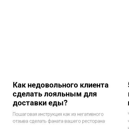
Как недовольного клиента
сделать лояльным для
доставки еды?
Пошаговая инструкция как из негативного
отзыва сделать фаната вашего ресторана