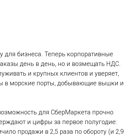
у для бизнеса. Теперь корпоративные
аказы день в день, но и возмещать НДС.
луживать и крупных клиентов и уверяет,
зы в морские порты, добывающие вышки и
 возможность для СберМаркета прочно
верждают и цифры за первое полугодие:
ло продажи в 2,5 раза по обороту (и 2,9