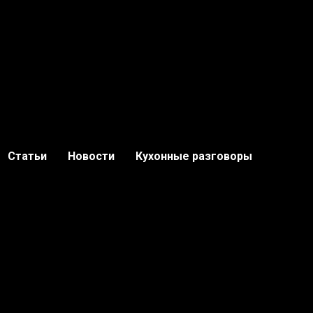
Статьи
Новости
Кухонные разговоры