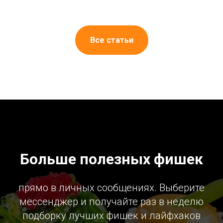
Все статьи
Больше полезных фишек
прямо в личных сообщениях. Выберите
мессенджер и получайте раз в неделю
подборку лучших фишек и лайфхаков