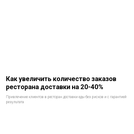
Как увеличить количество заказов
ресторана доставки на 20-40%
Привлечение клиентов в ресторан доставки еды без рисков и с гарантией
результата