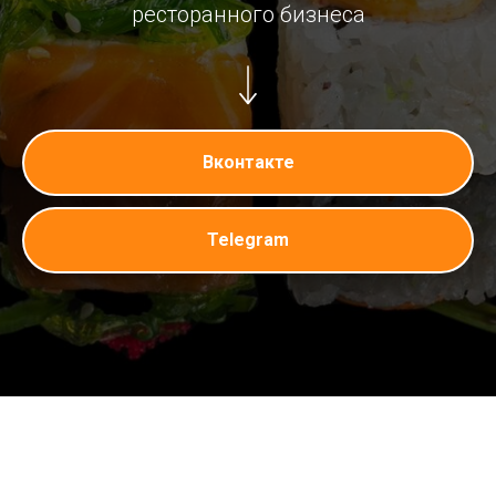
ресторанного бизнеса
Вконтакте
Telegram