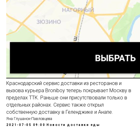
Краснодарский сервис доставки из ресторанов и
вызова курьера Broniboy теперь покрывает Москву в
пределах ТТК. Раньше они присутствовали только в
отдельных районах. Сервис также открыл
собственную доставку в Геленджике и Анапе.
Яна Глушанок-Павловцева
2021-07-05 09:00
Новости доставки еды