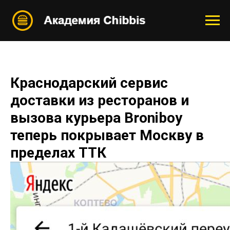
Краснодарский сервис
доставки из ресторанов и
вызова курьера Broniboy
теперь покрывает Москву в
пределах ТТК