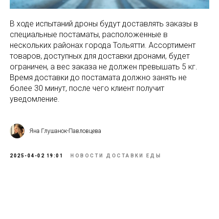
В ходе испытаний дроны будут доставлять заказы в
специальные постаматы, расположенные в
нескольких районах города Тольятти. Ассортимент
товаров, доступных для доставки дронами, будет
ограничен, а вес заказа не должен превышать 5 кг.
Время доставки до постамата должно занять не
более 30 минут, после чего клиент получит
уведомление.
Яна Глушанок-Павловцева
2025-04-02 19:01
НОВОСТИ ДОСТАВКИ ЕДЫ