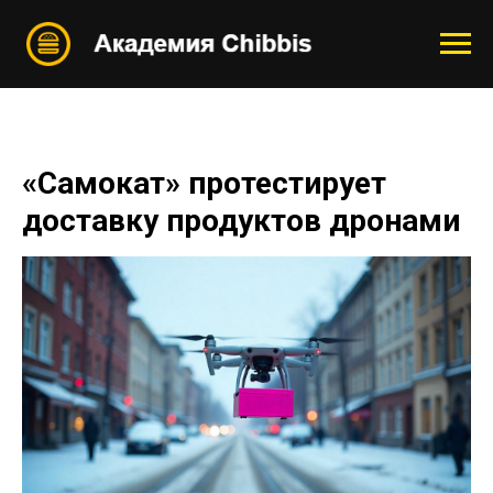
«Самокат» протестирует
доставку продуктов дронами