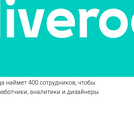
да наймет 400 сотрудников, чтобы
работчики, аналитики и дизайнеры.