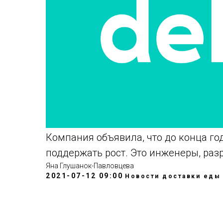
Компания объявила, что до конца го
поддержать рост. Это инженеры, раз
Яна Глушанок-Павловцева
2021-07-12 09:00
Новости доставки еды