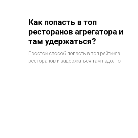
Как попасть в топ
ресторанов агрегатора и
там удержаться?
Простой способ попасть в топ рейтинга
ресторанов и задержаться там надолго