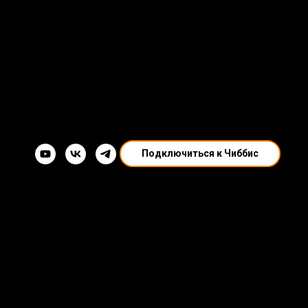
Подключиться к Чиббис