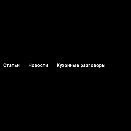
Статьи
Новости
Кухонные разговоры