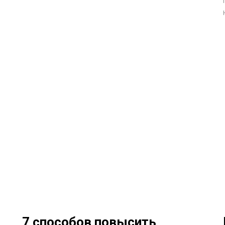
7 способов повысить