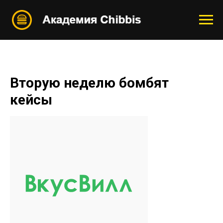
Вторую неделю бомбят
кейсы